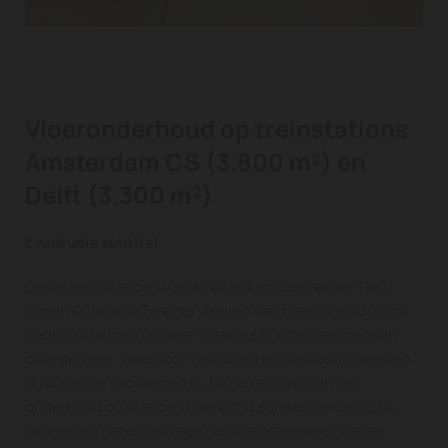
Vloeronderhoud op treinstations
Amsterdam CS (3.800 m²) en
Delft (3.300 m²)
Eventuele subtitel
Op de treinstations van Amsterdam Centraal en Delft
liggen Durabella Terazzo vloeren van meer dan 3000 m2.
Dagelijks komen op deze stations honderden mensen
over de vloer, waardoor vervuiling en verkleuring op den
duur niet te voorkomen is. Bij de reiniging en het
onderhoud op stations is er altijd sprake van tijdsdruk,
aangezien deze vanwege de vele bezoekers snel en