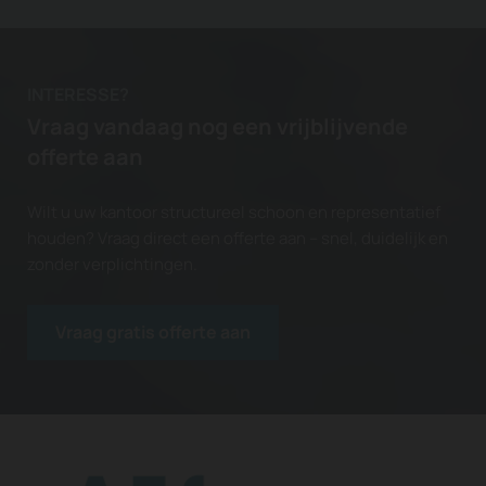
INTERESSE?
Vraag vandaag nog een vrijblijvende
offerte aan
Wilt u uw kantoor structureel schoon en representatief
houden? Vraag direct een offerte aan – snel, duidelijk en
zonder verplichtingen.
Vraag gratis offerte aan