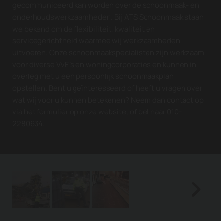
gecommuniceerd kan worden over de schoonmaak- en
onderhoudswerkzaamheden. Bij ATS Schoonmaak staan
we bekend om de flexibiliteit, kwaliteit en
servicegerichtheid waarmee wij werkzaamheden
uitvoeren. Onze schoonmaakspecialisten zijn werkzaam
voor diverse VvE’s en woningcorporaties en kunnen in
overleg met u een persoonlijk schoonmaakplan
opstellen. Bent u geïnteresseerd of heeft u vragen over
wat wij voor u kunnen betekenen? Neem dan contact op
via het formulier op onze website, of bel naar 010-
2280634.