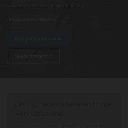
Vaste teams en duidelijke afspraken

Altijd Schoon, Altijd ATS.
Vraag een offerte aan
Neem contact op
Een representatieve en frisse
werkomgeving
Kantoren worden dagelijks intensief gebruikt.