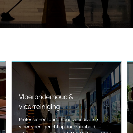
Vloeronderhoud &
vloerreiniging
Professioneel onderhoud voor diverse
vloertypen, gericht op duurzaamheid,