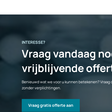
INTERESSE?
Vraag vandaag no
vrijblijvende offe
Benieuwd wat we voor u kunnen betekenen? Vraag dire
zonder verplichtingen.
Vraag gratis offerte aan