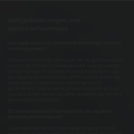
Veelgestelde vragen over
kantoorschoonmaak
Hoe vaak moet mijn kantoor in Rotterdam worden
schoongemaakt?
De frequentie hangt volledig af van de grootte van uw
kantoor en het aantal medewerkers. Voorde meeste
kantoorpanden in de regio Rotterdam adviseren wij
een dagelijkse schoonmaak ofminimaal drie keer per
week om een hygiënische werkomgeving te
garanderen. Tijdens eenvrijblijvend gesprek bij u op
locatie kunnen we een schema opstellen dat perfect
aansluit bij uwbezetting.
Zit vloeronderhoud standaard bij de reguliere
kantoorschoonmaak in?
Tijdens de reguliere schoonmaak verzorgen wij de
dagelijkse vloerreiniging, zoals stofzuigen en
dweilen.