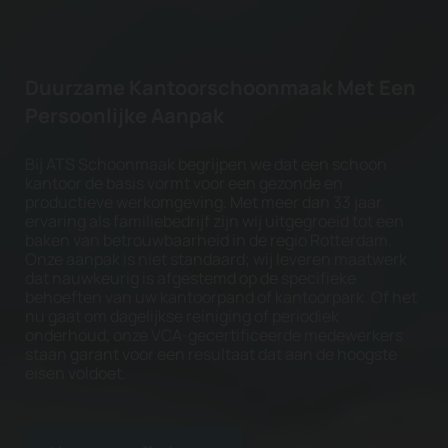
Duurzame Kantoorschoonmaak Met Een
Persoonlijke Aanpak
Bij ATS Schoonmaak begrijpen we dat een schoon
kantoor de basis vormt voor een gezonde en
productieve werkomgeving. Met meer dan 33 jaar
ervaring als familiebedrijf zijn wij uitgegroeid tot een
baken van betrouwbaarheid in de regio Rotterdam.
Onze aanpak is niet standaard; wij leveren maatwerk
dat nauwkeurig is afgestemd op de specifieke
behoeften van uw kantoorpand of kantoorpark. Of het
nu gaat om dagelijkse reiniging of periodiek
onderhoud, onze VCA-gecertificeerde medewerkers
staan garant voor een resultaat dat aan de hoogste
eisen voldoet.