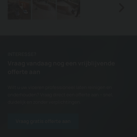
INTERESSE?
Vraag vandaag nog een vrijblijvende
offerte aan
Wilt u uw vloeren professioneel laten reinigen en
onderhouden? Vraag direct een offerte aan – snel,
duidelijk en zonder verplichtingen.
Vraag gratis offerte aan