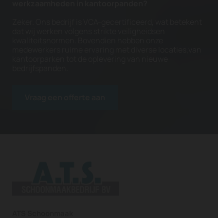
werkzaamheden in kantoorpanden?
Zeker. Ons bedrijf is VCA-gecertificeerd, wat betekent
dat wij werken volgens strikte veiligheidsen
kwaliteitsnormen. Bovendien hebben onze
medewerkers ruime ervaring met diverse locaties,van
kantoorparken tot de oplevering van nieuwe
bedrijfspanden.
Vraag een offerte aan
ATS Schoonmaak