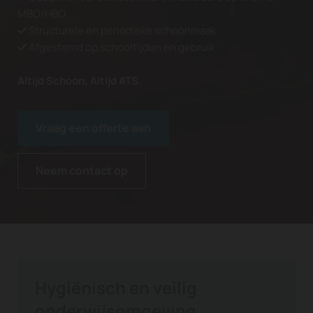
MBO/HBO
Structurele en periodieke schoonmaak

Afgestemd op schooltijden en gebruik

Altijd Schoon, Altijd ATS.
Vraag een offerte aan
Neem contact op
Hygiënisch en veilig
onderwijsomgeving