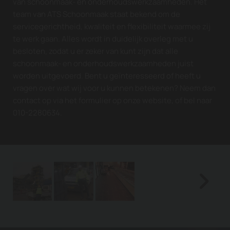
van schoonmaak- en onderhoudswerkzaamheden. Het
team van ATS Schoonmaak staat bekend om de
servicegerichtheid, kwaliteit en flexibiliteit waarmee zij
te werk gaan. Alles wordt in duidelijk overleg met u
besloten, zodat u er zeker van kunt zijn dat alle
schoonmaak- en onderhoudswerkzaamheden juist
worden uitgevoerd. Bent u geïnteresseerd of heeft u
vragen over wat wij voor u kunnen betekenen? Neem dan
contact op via het formulier op onze website, of bel naar
010-2280634.