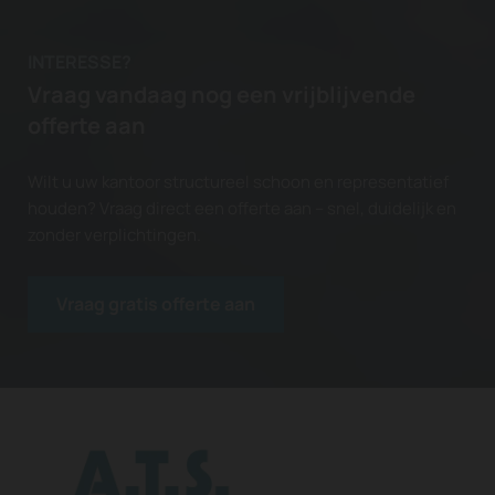
INTERESSE?
Vraag vandaag nog een vrijblijvende
offerte aan
Wilt u uw kantoor structureel schoon en representatief
houden? Vraag direct een offerte aan – snel, duidelijk en
zonder verplichtingen.
Vraag gratis offerte aan